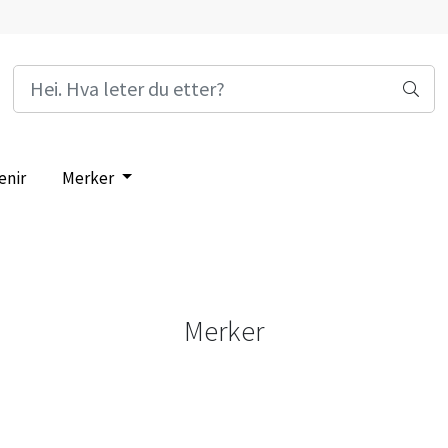
enir
Merker
Merker